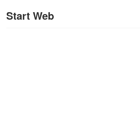
Start Web